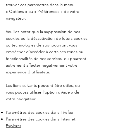
trouver ces paramètres dans le menu
«
Options
»
ou
«
Préférences
»
de votre
navigateur.
Veuillez noter que la suppression de nos
cookies ou la désactivation de futurs cookies
ou technologies de suivi pourront vous
empêcher d'accéder à certaines zones ou
fonctionnalités de nos services, ou pourront
autrement affecter négativement votre
expérience d'utilisateur.
Les liens suivants peuvent être utiles, ou
vous pouvez utiliser l'option
«
Aide
»
de
votre navigateur.
Paramètres des cookies dans Firefox
Paramètres des cookies dans Internet
Explorer