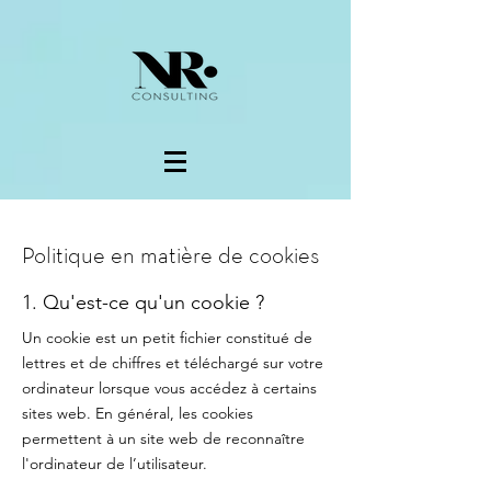
Politique en matière de cookies
1. Qu'est-ce qu'un cookie ?
Un cookie est un petit fichier constitué de
lettres et de chiffres et téléchargé sur votre
ordinateur lorsque vous accédez à certains
sites web. En général, les cookies
permettent à un site web de reconnaître
l'ordinateur de l’utilisateur.