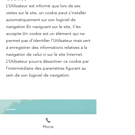
L’Utilisateur est informé que lors de ses
visites sur le site, un cookie peut s’installer
automatiquement sur son logiciel de
navigation.En naviguant sur le site, il les
accepte.Un cookie est un élément qui ne
permet pas d’identifier l’Utilisateur mais sert
à enregistrer des informations relatives à la
navigation de celui-ci sur le site Internet.
L’Utilisateur pourra désactiver ce cookie par
l’intermédiaire des paramètres figurant au
sein de son logiciel de navigation.
CONTACT
Phone