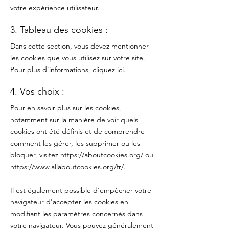
votre expérience utilisateur.
3. Tableau des cookies :
Dans cette section, vous devez mentionner
les cookies que vous utilisez sur votre site.
Pour plus d'informations,
cliquez ici
.
4. Vos choix :
Pour en savoir plus sur les cookies,
notamment sur la manière de voir quels
cookies ont été définis et de comprendre
comment les gérer, les supprimer ou les
bloquer, visitez
https://aboutcookies.org/
ou
https://www.allaboutcookies.org/fr/
.
Il est également possible d'empêcher votre
navigateur d'accepter les cookies en
modifiant les paramètres concernés dans
votre navigateur. Vous pouvez généralement