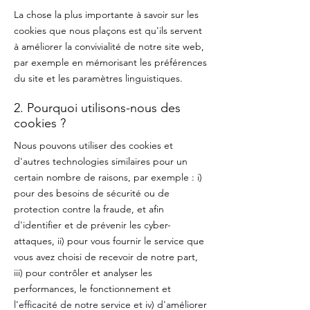
La chose la plus importante à savoir sur les
cookies que nous plaçons est qu'ils servent
à améliorer la convivialité de notre site web,
par exemple en mémorisant les préférences
du site et les paramètres linguistiques.
2. Pourquoi utilisons-nous des
cookies ?
Nous pouvons utiliser des cookies et
d'autres technologies similaires pour un
certain nombre de raisons, par exemple : i)
pour des besoins de sécurité ou de
protection contre la fraude, et afin
d'identifier et de prévenir les cyber-
attaques, ii) pour vous fournir le service que
vous avez choisi de recevoir de notre part,
iii) pour contrôler et analyser les
performances, le fonctionnement et
l'efficacité de notre service et iv) d'améliorer